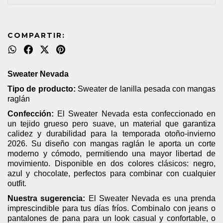
COMPARTIR:
Sweater Nevada
Tipo de producto:
Sweater de lanilla pesada con mangas
raglán
Confección:
El Sweater Nevada esta confeccionado en
un tejido grueso pero suave, un material que garantiza
calidez y durabilidad para la temporada otoño-invierno
2026. Su diseño con mangas raglán le aporta un corte
moderno y cómodo, permitiendo una mayor libertad de
movimiento. Disponible en dos colores clásicos: negro,
azul y chocolate, perfectos para combinar con cualquier
outfit.
Nuestra sugerencia:
El Sweater Nevada es una prenda
imprescindible para tus días fríos. Combinalo con jeans o
pantalones de pana para un look casual y confortable, o