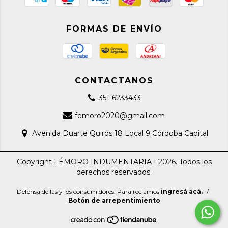
FORMAS DE ENVÍO
CONTACTANOS
351-6233433
femoro2020@gmail.com
Avenida Duarte Quirós 18 Local 9 Córdoba Capital
Copyright FÉMORO INDUMENTARIA - 2026. Todos los
derechos reservados.
Defensa de las y los consumidores. Para reclamos
ingresá acá.
/
Botón de arrepentimiento