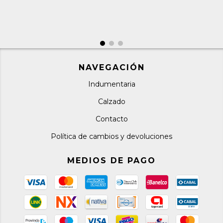
NAVEGACIÓN
Indumentaria
Calzado
Contacto
Política de cambios y devoluciones
MEDIOS DE PAGO