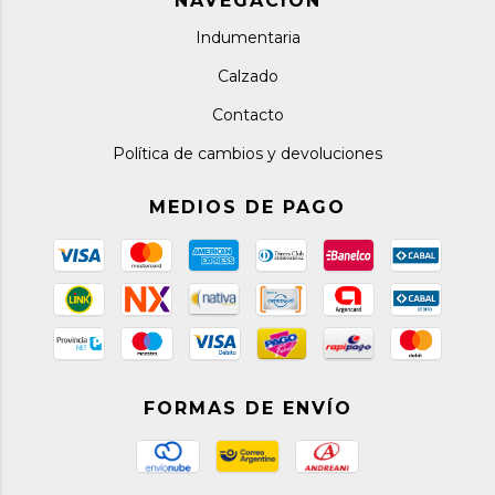
NAVEGACIÓN
Indumentaria
Calzado
Contacto
Política de cambios y devoluciones
MEDIOS DE PAGO
FORMAS DE ENVÍO