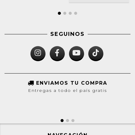
SEGUINOS
ENVIAMOS TU COMPRA
Entregas a todo el país gratis