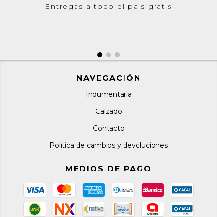
Entregas a todo el país gratis
NAVEGACIÓN
Indumentaria
Calzado
Contacto
Política de cambios y devoluciones
MEDIOS DE PAGO