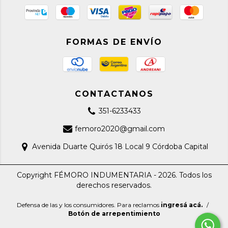
FORMAS DE ENVÍO
CONTACTANOS
351-6233433
femoro2020@gmail.com
Avenida Duarte Quirós 18 Local 9 Córdoba Capital
Copyright FÉMORO INDUMENTARIA - 2026. Todos los
derechos reservados.
Defensa de las y los consumidores. Para reclamos
ingresá acá.
/
Botón de arrepentimiento