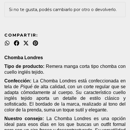
Si no te gusta, podés cambiarlo por otro o devolverlo.
COMPARTIR:
Chomba Londres
Tipo de producto:
Remera manga corta tipo chomba con
cuello inglés tejido.
Confección:
La Chomba Londres está confeccionada en
tela de
Piqué
de alta calidad, con un corte regular que se
adapta cómodamente al cuerpo. Su característico cuello
inglés tejido aporta un detalle de estilo clásico y
sofisticado. El bordado de la marca, realizado al tono del
color de la prenda, suma un toque sutil y elegante.
Nuestro consejo:
La Chomba Londres es una opción
ideal para esos días en los que buscas un outfit formal