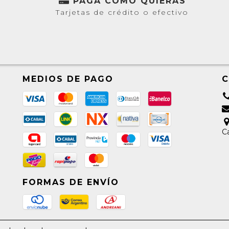
PAGÁ COMO QUIERAS
Tarjetas de crédito o efectivo
MEDIOS DE PAGO
Ca
FORMAS DE ENVÍO