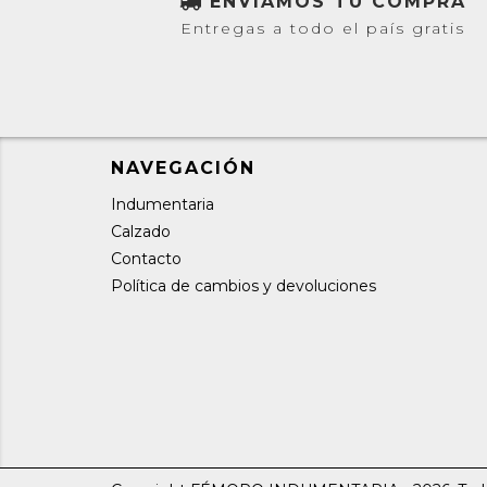
ENVIAMOS TU COMPRA
Entregas a todo el país gratis
NAVEGACIÓN
Indumentaria
Calzado
Contacto
Política de cambios y devoluciones